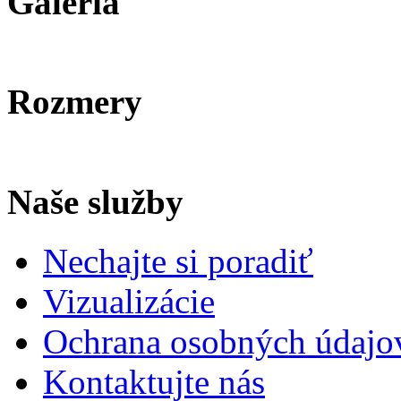
Galéria
Rozmery
Naše služby
Nechajte si poradiť
Vizualizácie
Ochrana osobných údajo
Kontaktujte nás