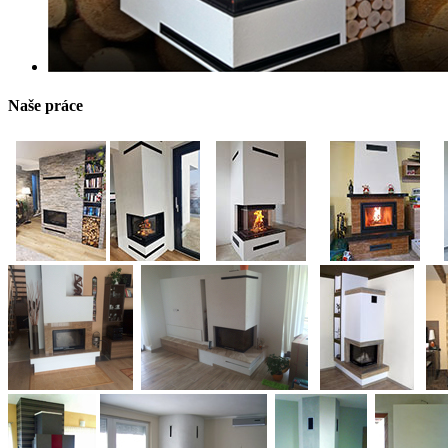
Naše práce